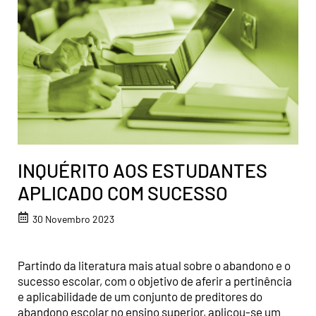
INQUÉRITO AOS ESTUDANTES
APLICADO COM SUCESSO
30 Novembro 2023
Partindo da literatura mais atual sobre o abandono e o
sucesso escolar, com o objetivo de aferir a pertinência
e aplicabilidade de um conjunto de preditores do
abandono escolar no ensino superior, aplicou-se um