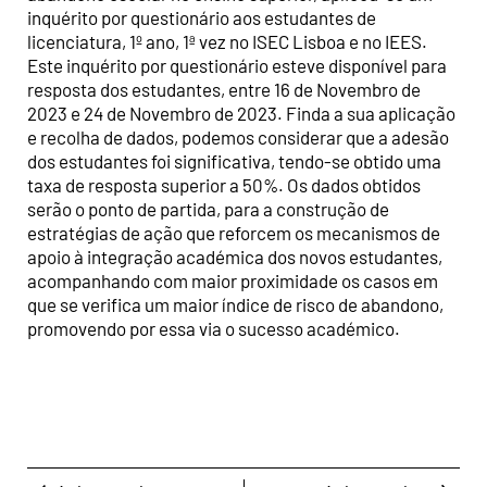
inquérito por questionário aos estudantes de
licenciatura, 1º ano, 1ª vez no ISEC Lisboa e no IEES.
Este inquérito por questionário esteve disponível para
resposta dos estudantes, entre 16 de Novembro de
2023 e 24 de Novembro de 2023. Finda a sua aplicação
e recolha de dados, podemos considerar que a adesão
dos estudantes foi significativa, tendo-se obtido uma
taxa de resposta superior a 50%. Os dados obtidos
serão o ponto de partida, para a construção de
estratégias de ação que reforcem os mecanismos de
apoio à integração académica dos novos estudantes,
acompanhando com maior proximidade os casos em
que se verifica um maior índice de risco de abandono,
promovendo por essa via o sucesso académico.