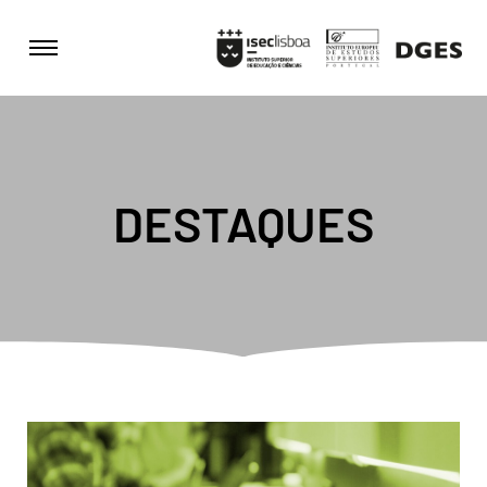
DESTAQUES